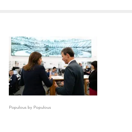
Populous by Populous